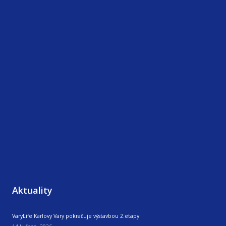
Aktuality
VaryLife Karlovy Vary pokračuje výstavbou 2.etapy