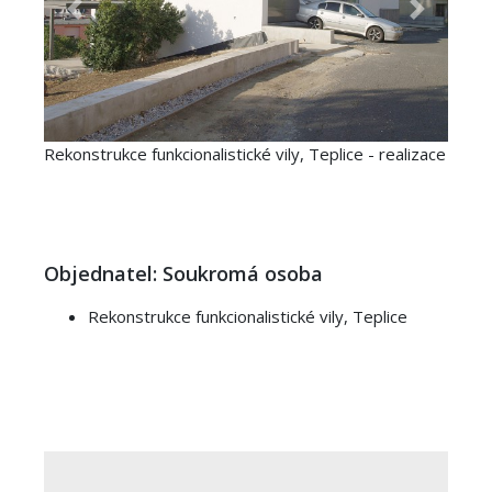
Previous
Next
Rekonstrukce funkcionalistické vily, Teplice - realizace
Objednatel: Soukromá osoba
Rekonstrukce funkcionalistické vily, Teplice