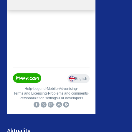
Aktuality