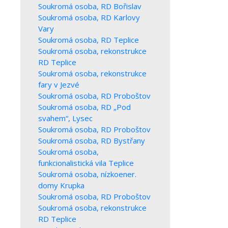
Soukromá osoba, RD Bořislav
Soukromá osoba, RD Karlovy
Vary
Soukromá osoba, RD Teplice
Soukromá osoba, rekonstrukce
RD Teplice
Soukromá osoba, rekonstrukce
fary v Jezvé
Soukromá osoba, RD Proboštov
Soukromá osoba, RD „Pod
svahem“, Lysec
Soukromá osoba, RD Proboštov
Soukromá osoba, RD Bystřany
Soukromá osoba,
funkcionalistická vila Teplice
Soukromá osoba, nízkoener.
domy Krupka
Soukromá osoba, RD Proboštov
Soukromá osoba, rekonstrukce
RD Teplice