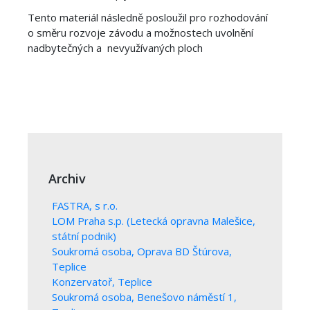
Tento materiál následně posloužil pro rozhodování
o směru rozvoje závodu a možnostech uvolnění
nadbytečných a nevyužívaných ploch
Archiv
FASTRA, s r.o.
LOM Praha s.p. (Letecká opravna Malešice,
státní podnik)
Soukromá osoba, Oprava BD Štúrova,
Teplice
Konzervatoř, Teplice
Soukromá osoba, Benešovo náměstí 1,