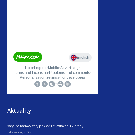
Aktuality
VaryLife Karlovy Vary pokračuje výstavbou 2.etapy
14 května, 2026