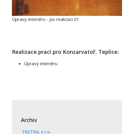
Úpravy interiéru - po realizaci 01
Realizace prací pro Konzarvatoř, Teplice:
Úpravy interiéru
Archiv
FASTRA, s r.o.