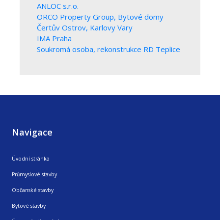
ANLOC s.r.o.
ORCO Property Group, Bytové domy
Čertův Ostrov, Karlovy Vary
IMA Praha
Soukromá osoba, rekonstrukce RD Teplice
Navigace
Úvodní stránka
Průmyslové stavby
Občanské stavby
Bytové stavby