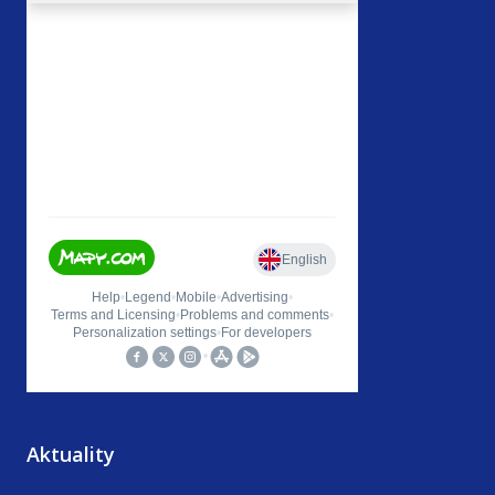
Aktuality