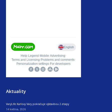
Aktuality
VaryLife Karlovy Vary pokračuje výstavbou 2.etapy
14 května, 2026