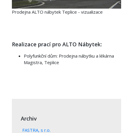
Prodejna ALTO nábytek Teplice - vizualizace
Realizace prací pro ALTO Nábytek:
Polyfunkční dům: Prodejna nábytku a lékárna
Magistra, Teplice
Archiv
FASTRA, s r.o.