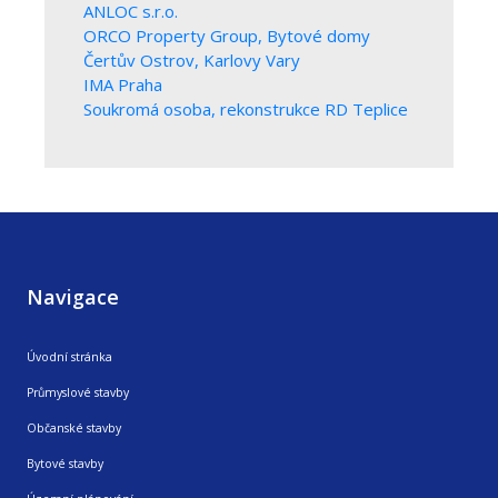
ANLOC s.r.o.
ORCO Property Group, Bytové domy
Čertův Ostrov, Karlovy Vary
IMA Praha
Soukromá osoba, rekonstrukce RD Teplice
Navigace
Úvodní stránka
Průmyslové stavby
Občanské stavby
Bytové stavby