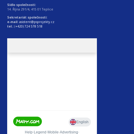
Sídlo společnosti:
14. Října 291/4, 415 01 Teplice
Sekretariát společnosti:
e-mail:
asistent@psprojekty.cz
tel.:
(
+420) 724 578 518