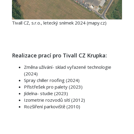
Tivall CZ, s.r.o., letecký snímek 2024 (mapy.cz)
Realizace prací pro Tivall CZ Krupka:
Změna užívání- sklad vyřazené technologie
(2024)
Spray chiller roofing (2024)
Přístřešek pro palety (2023)
Jídelna- studie (2023)
Izometrie rozvodů sítí (2012)
Rozšíření parkoviště (2010)