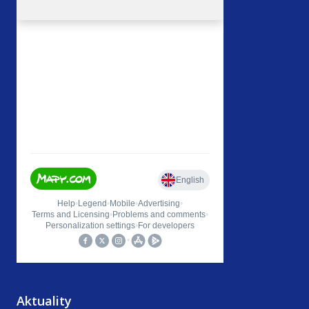
Aktuality