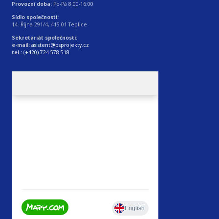
Provozní doba:
Po-Pá 8:00-16:00
Sídlo společnosti:
14. Října 291/4, 415 01 Teplice
Sekretariát společnosti:
e-mail:
asistent@psprojekty.cz
tel.:
(
+420) 724 578 518